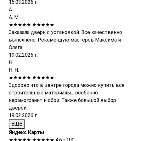
15.03.2026 г.
А
А. М.
★★★★★
★★★★★
Заказала двери с установкой. Все качественно
выполнено. Рекомендую мастеров Максима и
Олега.
19.02.2026 г.
Н
Н. Н.
★★★★★
★★★★★
Здорово что в центре города можно купить все
строительные материалы... особенно
керамогранит и обои. Также большой выбор
дверей.
19.02.2026 г.
ЕЩЕ
Яндекс Карты
★★★★★
★★★★★
4.6 • 100