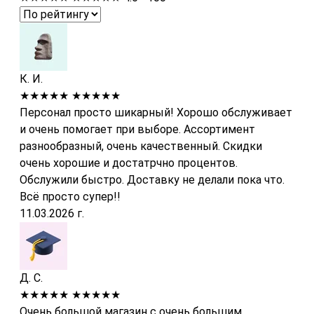
К. И.
★★★★★
★★★★★
Персонал просто шикарный! Хорошо обслуживает
и очень помогает при выборе. Ассортимент
разнообразный, очень качественный. Скидки
очень хорошие и достатрчно процентов.
Обслужили быстро. Доставку не делали пока что.
Всё просто супер!!
11.03.2026 г.
Д. С.
★★★★★
★★★★★
Очень большой магазин с очень большим