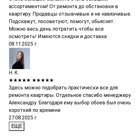
ассортиментом! От ремонта до обстановки в
квартиру. Продавцы отзывчивые и не навязчивые.
Подскажут, посоветуют, помогут, обьяснят.
Можно весь день потратить чтобы все
осмотреть! Имеются скидки и доставка.
08.11.2025 г.
Н. К.
★★★★★
★★★★★
Здесь можно подобрать практически все для
ремонта квартиры. Отдельное спасибо менеджеру
Александру. Благодаря ему выбор обоев был очень
короткий по времени
27.08.2025 г.
ЕЩЕ