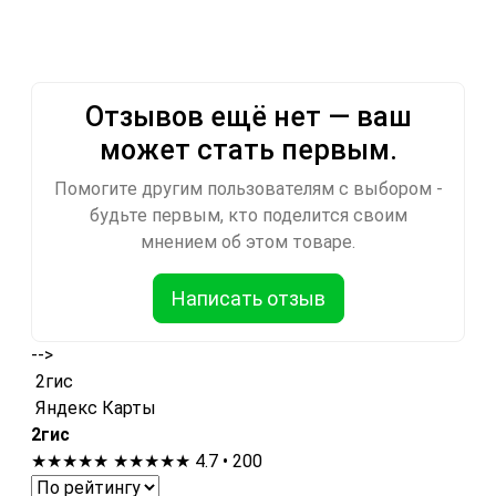
Отзывов ещё нет — ваш
может стать первым.
Помогите другим пользователям с выбором -
будьте первым, кто поделится своим
мнением об этом товаре.
Написать отзыв
-->
2гис
Яндекс Карты
2гис
★★★★★
★★★★★
4.7 • 200