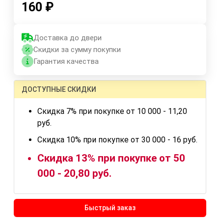
160
₽
Доставка до двери
Скидки за сумму покупки
Гарантия качества
ДОСТУПНЫЕ СКИДКИ
Скидка 7% при покупке от 10 000 - 11,20
руб.
Скидка 10% при покупке от 30 000 - 16 руб.
Скидка 13% при покупке от 50
000 - 20,80 руб.
Быстрый заказ