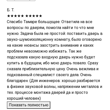
Б. Т.
★★★★★
★★★★★
Спасибо Тамаре большущее. Ответила на все
вопросы по дверям, помогла найти то что мне
нужно. Задача была не простой: поставить дверь в
звуко-шумоизоляционну комнату, было оговорено
на какие нюансы заострить внимание и каких
проблем невозможно избежать. Так же
подсказала какую входную дверь нужно будет
купить в будущем, ибо мою дверь повело. Сразу
сказала приблизительную цену. Очень вежлива и
подкованный специалист своего дела. Очень
благодарен. (Для инженеров: хорошо разбирается
в физике звуковой волны, напряжении металлов и
тех. процессе монтажа дверей да и просто
хороший человек)
Показать полностью