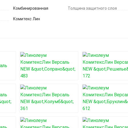
Комбинированная
Толщина защитного слоя
Комитекс Лин