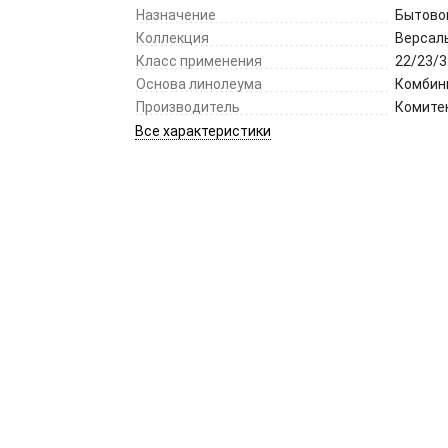
Назначение
Бытово
Коллекция
Версал
Класс применения
22/23/3
Основа линолеума
Комбин
Производитель
Комите
Все характеристики