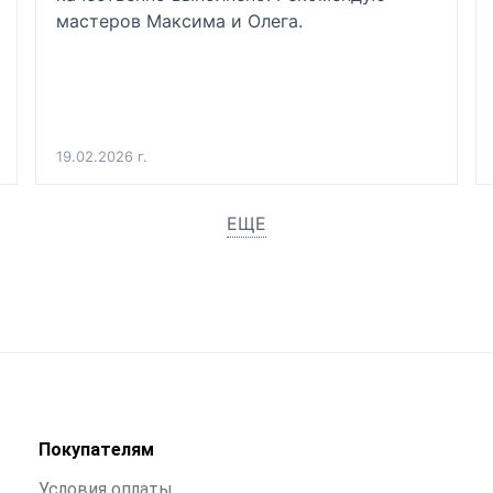
мастеров Максима и Олега.
19.02.2026 г.
ЕЩЕ
Покупателям
Условия оплаты