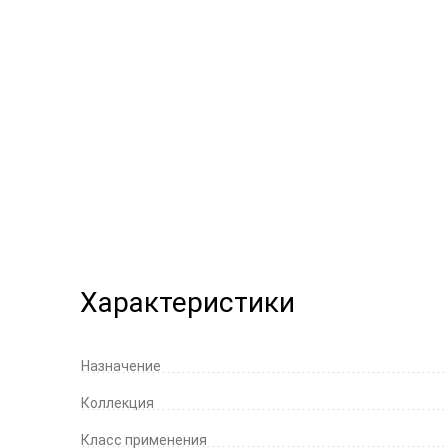
Характеристики
Назначение
Коллекция
Класс применения