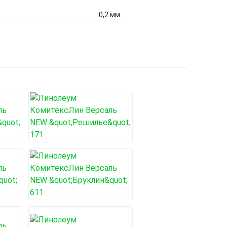
0,2 мм.