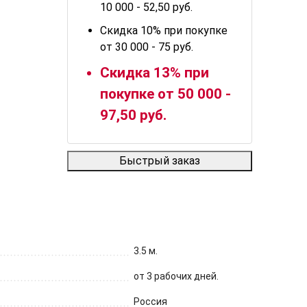
10 000 - 52,50 руб.
Скидка 10% при покупке
от 30 000 - 75 руб.
Скидка 13% при
покупке от 50 000 -
97,50 руб.
Быстрый заказ
3.5 м.
от 3 рабочих дней.
Россия