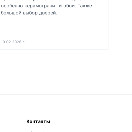
особенно керамогранит и обои. Также 
большой выбор дверей.
19.02.2026 г.
Контакты