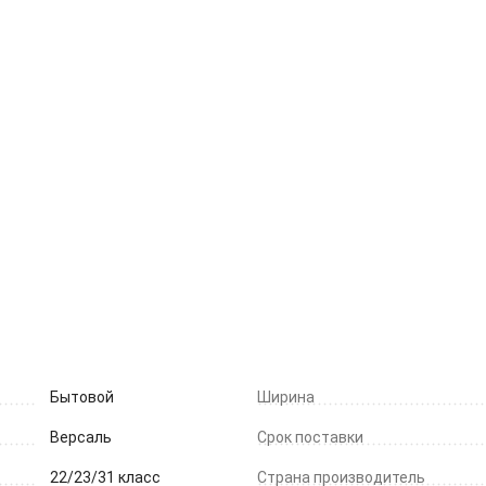
Бытовой
Ширина
Версаль
Срок поставки
22/23/31 класс
Страна производитель