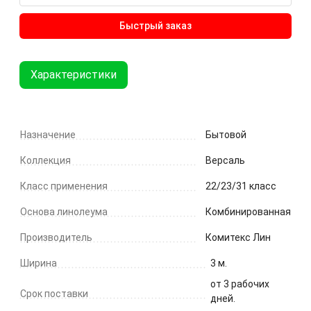
Быстрый заказ
Характеристики
Назначение
Бытовой
Коллекция
Версаль
Класс применения
22/23/31 класс
Основа линолеума
Комбинированная
Производитель
Комитекс Лин
Ширина
3 м.
от 3 рабочих
Срок поставки
дней.