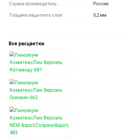
Страна производитель
Россия
Толщина защитного слоя
0,2 мм.
Все расцветки