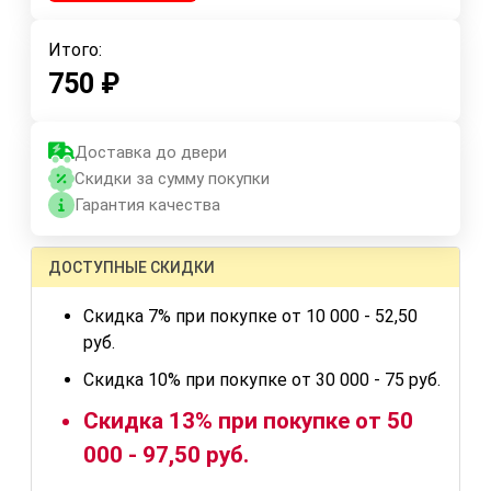
Итого:
750
₽
Доставка до двери
Скидки за сумму покупки
Гарантия качества
ДОСТУПНЫЕ СКИДКИ
Скидка 7% при покупке от 10 000 - 52,50
руб.
Скидка 10% при покупке от 30 000 - 75 руб.
Скидка 13% при покупке от 50
000 - 97,50 руб.