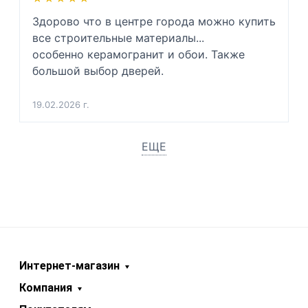
Здорово что в центре города можно купить 
все строительные материалы...

особенно керамогранит и обои. Также 
большой выбор дверей.
19.02.2026 г.
ЕЩЕ
Интернет-магазин
Компания