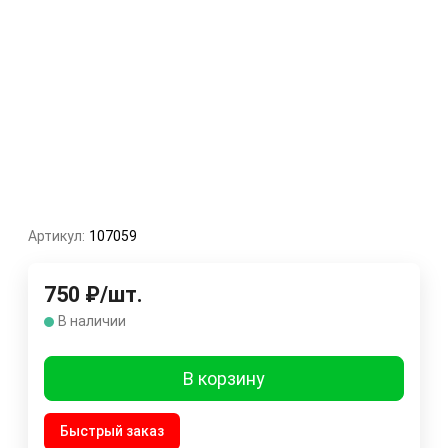
Артикул:
107059
750
₽
/
шт.
В наличии
В корзину
Быстрый заказ