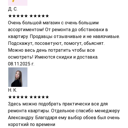
Д. С.
★★★★★
★★★★★
Очень большой магазин с очень большим
ассортиментом! От ремонта до обстановки в
квартиру. Продавцы отзывчивые и не навязчивые.
Подскажут, посоветуют, помогут, обьяснят.
Можно весь день потратить чтобы все
осмотреть! Имеются скидки и доставка.
08.11.2025 г.
Н. К.
★★★★★
★★★★★
Здесь можно подобрать практически все для
ремонта квартиры. Отдельное спасибо менеджеру
Александру. Благодаря ему выбор обоев был очень
короткий по времени