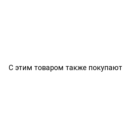
С этим товаром также покупают