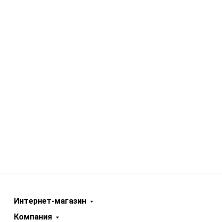
Интернет-магазин
Компания