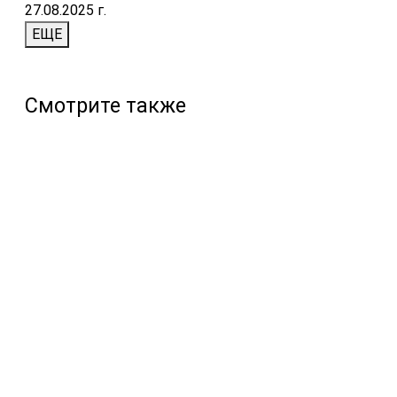
27.08.2025 г.
ЕЩЕ
Смотрите также