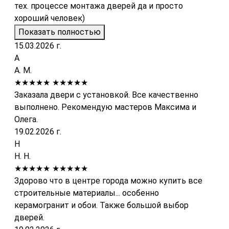
тех. процессе монтажа дверей да и просто
хороший человек)
Показать полностью
15.03.2026 г.
А
А. М.
★★★★★
★★★★★
Заказала двери с установкой. Все качественно
выполнено. Рекомендую мастеров Максима и
Олега.
19.02.2026 г.
Н
Н. Н.
★★★★★
★★★★★
Здорово что в центре города можно купить все
строительные материалы... особенно
керамогранит и обои. Также большой выбор
дверей.