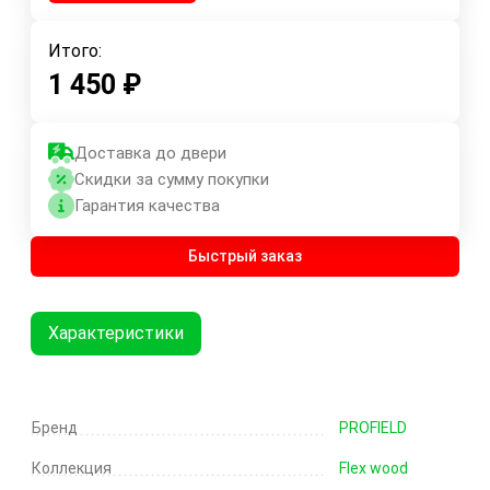
Итого:
1 450
₽
Доставка до двери
Скидки за сумму покупки
Гарантия качества
Быстрый заказ
Характеристики
Бренд
PROFIELD
Коллекция
Flex wood