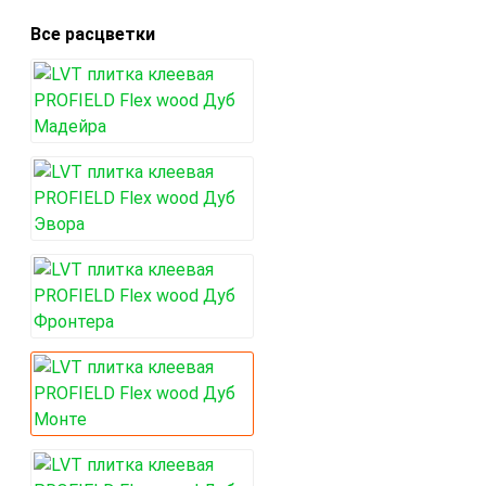
Все расцветки