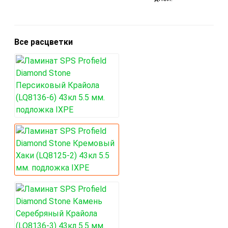
Все расцветки