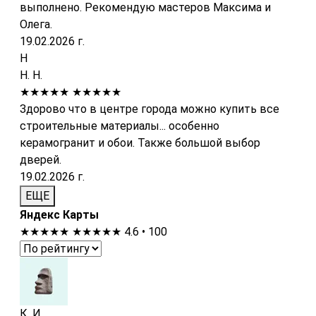
выполнено. Рекомендую мастеров Максима и
Олега.
19.02.2026 г.
Н
Н. Н.
★★★★★
★★★★★
Здорово что в центре города можно купить все
строительные материалы... особенно
керамогранит и обои. Также большой выбор
дверей.
19.02.2026 г.
ЕЩЕ
Яндекс Карты
★★★★★
★★★★★
4.6 • 100
К. И.