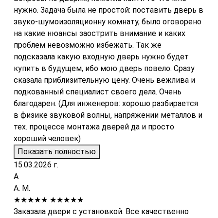
нужно. Задача была не простой: поставить дверь в
звуко-шумоизоляционну комнату, было оговорено
на какие нюансы заострить внимание и каких
проблем невозможно избежать. Так же
подсказала какую входную дверь нужно будет
купить в будущем, ибо мою дверь повело. Сразу
сказала приблизительную цену. Очень вежлива и
подкованный специалист своего дела. Очень
благодарен. (Для инженеров: хорошо разбирается
в физике звуковой волны, напряжении металлов и
тех. процессе монтажа дверей да и просто
хороший человек)
Показать полностью
15.03.2026 г.
А
А. М.
★★★★★
★★★★★
Заказала двери с установкой. Все качественно