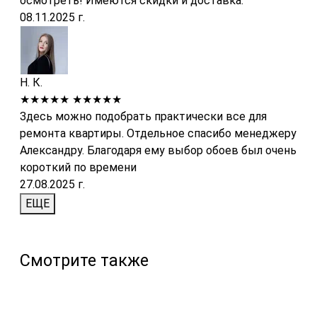
осмотреть! Имеются скидки и доставка.
08.11.2025 г.
Н. К.
★★★★★
★★★★★
Здесь можно подобрать практически все для
ремонта квартиры. Отдельное спасибо менеджеру
Александру. Благодаря ему выбор обоев был очень
короткий по времени
27.08.2025 г.
ЕЩЕ
Смотрите также