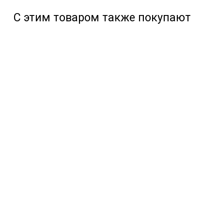
С этим товаром также покупают