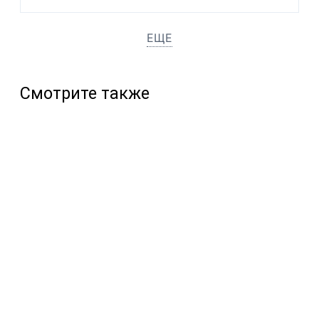
ЕЩЕ
Смотрите также