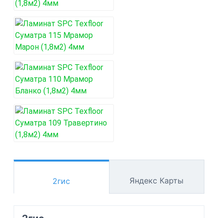
Яндекс Карты
2гис