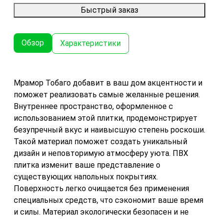
Быстрый заказ
Обзор
Характеристики
Мрамор Тобаго добавит в ваш дом акцентности и
поможет реализовать самые желанные решения.
Внутреннее пространство, оформленное с
использованием этой плитки, продемонстрирует
безупречный вкус и наивысшую степень роскоши.
Такой материал поможет создать уникальный
дизайн и неповторимую атмосферу уюта. ПВХ
плитка изменит ваше представление о
существующих напольных покрытиях.
Поверхность легко очищается без применения
специальных средств, что сэкономит ваше время
и силы. Материал экологически безопасен и не