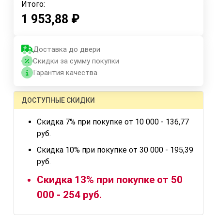
Итого:
1 953,88
₽
Доставка до двери
Скидки за сумму покупки
Гарантия качества
ДОСТУПНЫЕ СКИДКИ
Скидка 7% при покупке от 10 000 - 136,77
руб.
Скидка 10% при покупке от 30 000 - 195,39
руб.
Скидка 13% при покупке от 50
000 - 254 руб.