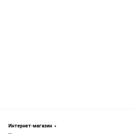
Интернет-магазин