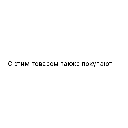
С этим товаром также покупают