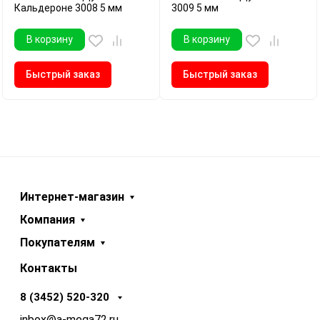
Кальдероне 3008 5 мм
3009 5 мм
В корзину
В корзину
Быстрый заказ
Быстрый заказ
Интернет-магазин
Компания
Покупателям
Контакты
8 (3452) 520-320
inbox@a-mega72.ru