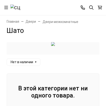
Главная
Двери
Двери межкомнатные
Шато
Нет в наличии
В этой категории нет ни
одного товара.