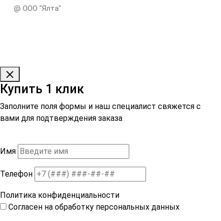
@ ООО "Ялта"
Купить 1 клик
Заполните поля формы и наш специалист свяжется с
вами для подтверждения заказа
Имя
Телефон
Политика конфиденциальности
Согласен на обработку персональных данных