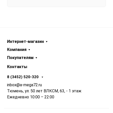
Интернет-магазин
Компания
Покупателям
Контакты
8 (3452) 520-320
inbox@a-mega72.ru
Тюмень, ул. 50 лет ВЛКСМ, 63, - 1 этаж
Ежедневно 10:00 – 22:00