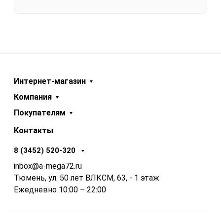
Интернет-магазин
Компания
Покупателям
Контакты
8 (3452) 520-320
inbox@a-mega72.ru
Тюмень, ул. 50 лет ВЛКСМ, 63, - 1 этаж
Ежедневно 10:00 – 22:00