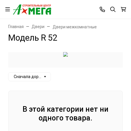
Главная
Двери
Двери межкомнатные
Модель R 52
Сначала дорогие
В этой категории нет ни
одного товара.