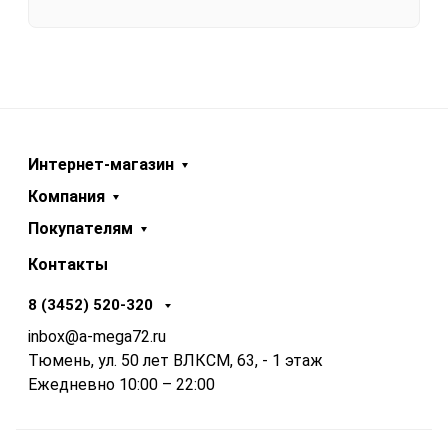
Интернет-магазин
Компания
Покупателям
Контакты
8 (3452) 520-320
inbox@a-mega72.ru
Тюмень, ул. 50 лет ВЛКСМ, 63, - 1 этаж
Ежедневно 10:00 – 22:00