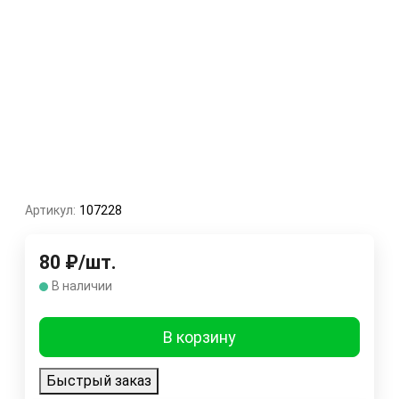
Артикул:
107228
80
₽
/
шт.
В наличии
В корзину
Быстрый заказ