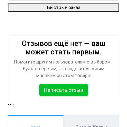
Быстрый заказ
Отзывов ещё нет — ваш
может стать первым.
Помогите другим пользователям с выбором -
будьте первым, кто поделится своим
мнением об этом товаре.
Написать отзыв
-->
Яндекс Карты