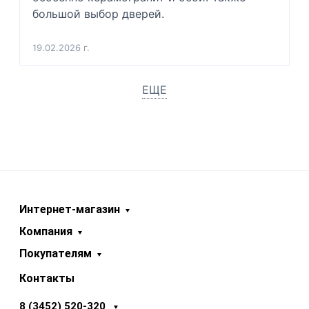
большой выбор дверей.
19.02.2026 г.
ЕЩЕ
Интернет-магазин
Компания
Покупателям
Контакты
8 (3452) 520-320