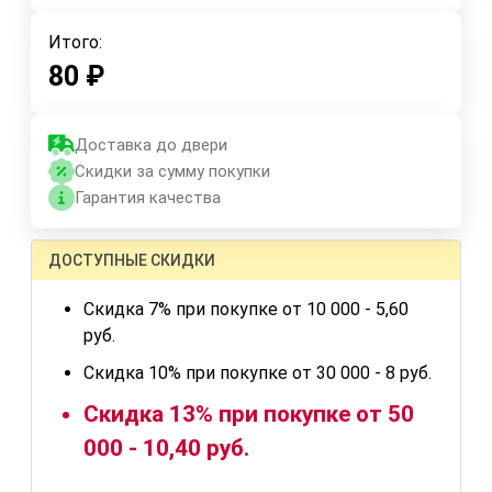
Итого:
80
₽
Доставка до двери
Скидки за сумму покупки
Гарантия качества
ДОСТУПНЫЕ СКИДКИ
Скидка 7% при покупке от 10 000 - 5,60
руб.
Скидка 10% при покупке от 30 000 - 8 руб.
Скидка 13% при покупке от 50
000 - 10,40 руб.